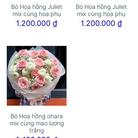
Bó Hoa hồng Juliet
Bó Hoa hồng Juliet
mix cùng hoa phụ
mix cùng hoa phụ
1.200.000
₫
1.200.000
₫
Bó Hoa hồng ohara
mix cùng mao lương
trắng