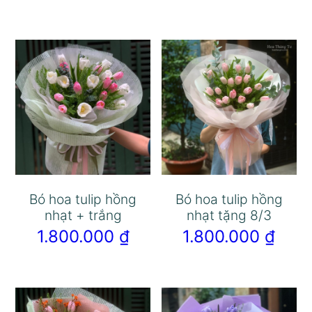
Bó hoa tulip hồng
Bó hoa tulip hồng
nhạt + trắng
nhạt tặng 8/3
1.800.000
₫
1.800.000
₫