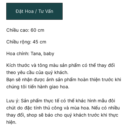
Đặt Hoa / Tư Vấn
Chiều cao: 60 cm
Chiều rộng: 45 cm
Hoa chính: Tana, baby
Kích thước và tông màu sản phẩm có thể thay đổi
theo yêu cầu của quý khách.
Bạn sẽ nhận được ảnh sản phẩm hoàn thiện trước khi
chúng tôi tiến hành giao hoa.
Lưu ý: Sản phẩm thực tế có thể khác hình mẫu đôi
chút do đặc tính thủ công và mùa hoa. Nếu có nhiều
thay đổi, shop sẽ báo cho quý khách trước khi thực
hiện.