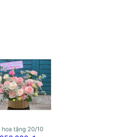
 hoa tặng 20/10