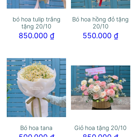
bó hoa tulip trắng
Bó hoa hồng đỏ tặng
tặng 20/10
20/10
850.000
₫
550.000
₫
Bó hoa tana
Giỏ hoa tặng 20/10