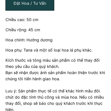
Đặt Hoa / Tư Vấn
Chiều cao: 50 cm
Chiều rộng: 45 cm
Hoa chính: Hướng dương
Hoa phụ: Tana và một số loại hoa lá phụ khác.
Kích thước và tông màu sản phẩm có thể thay đổi
theo yêu cầu của quý khách.
Bạn sẽ nhận được ảnh sản phẩm hoàn thiện trước khi
chúng tôi tiến hành giao hoa.
Lưu ý: Sản phẩm thực tế có thể khác hình mẫu đôi
chút do đặc tính thủ công và mùa hoa. Nếu có nhiều
thay đổi, shop sẽ báo cho quý khách trước khi thực
hiện.