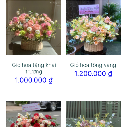
Giỏ hoa tặng khai
Giỏ hoa tông vàng
trương
1.200.000
₫
1.000.000
₫