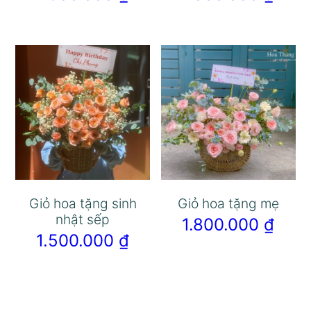
Giỏ hoa tặng sinh
Giỏ hoa tặng mẹ
nhật sếp
1.800.000
₫
1.500.000
₫