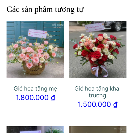
Các sản phẩm tương tự
Giỏ hoa tặng mẹ
Giỏ hoa tặng khai
trương
1.800.000
₫
1.500.000
₫