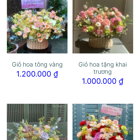
Giỏ hoa tông vàng
Giỏ hoa tặng khai
trương
1.200.000
₫
1.000.000
₫