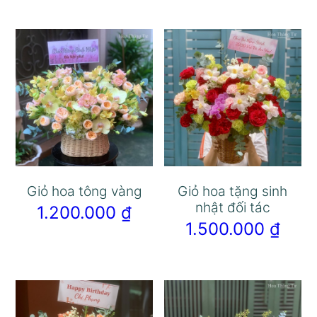
Giỏ hoa tông vàng
Giỏ hoa tặng sinh
nhật đối tác
1.200.000
₫
1.500.000
₫