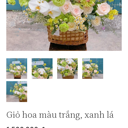
Giỏ hoa màu trắng, xanh lá