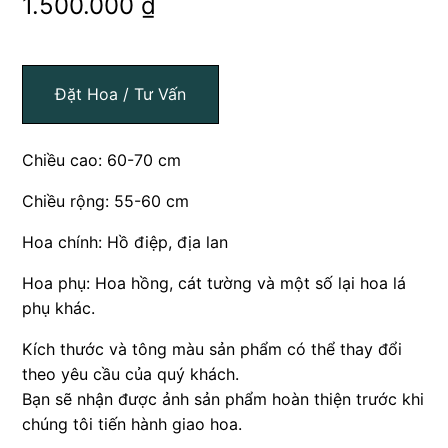
1.500.000
₫
Đặt Hoa / Tư Vấn
Chiều cao: 60-70 cm
Chiều rộng: 55-60 cm
Hoa chính: Hồ điệp, địa lan
Hoa phụ: Hoa hồng, cát tường và một số lại hoa lá
phụ khác.
Kích thước và tông màu sản phẩm có thể thay đổi
theo yêu cầu của quý khách.
Bạn sẽ nhận được ảnh sản phẩm hoàn thiện trước khi
chúng tôi tiến hành giao hoa.