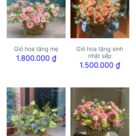
Giỏ hoa tặng mẹ
Giỏ hoa tặng sinh
nhật sếp
1.800.000
₫
1.500.000
₫