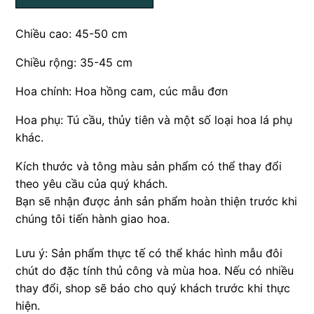
Chiều cao: 45-50 cm
Chiều rộng: 35-45 cm
Hoa chính: Hoa hồng cam, cúc mẫu đơn
Hoa phụ: Tú cầu, thủy tiên và một số loại hoa lá phụ
khác.
Kích thước và tông màu sản phẩm có thể thay đổi
theo yêu cầu của quý khách.
Bạn sẽ nhận được ảnh sản phẩm hoàn thiện trước khi
chúng tôi tiến hành giao hoa.
Lưu ý: Sản phẩm thực tế có thể khác hình mẫu đôi
chút do đặc tính thủ công và mùa hoa. Nếu có nhiều
thay đổi, shop sẽ báo cho quý khách trước khi thực
hiện.