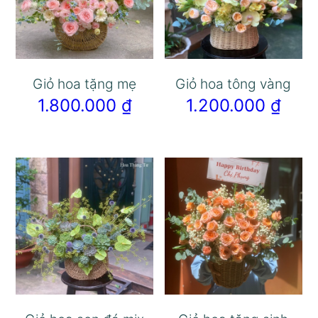
Giỏ hoa tặng mẹ
Giỏ hoa tông vàng
1.800.000
₫
1.200.000
₫