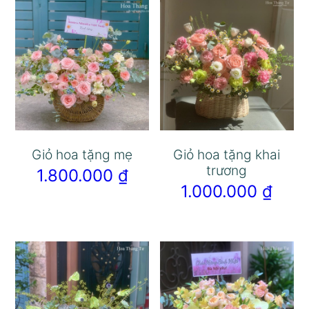
Giỏ hoa tặng mẹ
Giỏ hoa tặng khai
trương
1.800.000
₫
1.000.000
₫