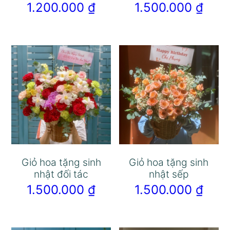
1.200.000
₫
1.500.000
₫
Giỏ hoa tặng sinh
Giỏ hoa tặng sinh
nhật đối tác
nhật sếp
1.500.000
₫
1.500.000
₫