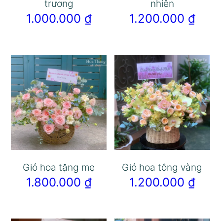
trương
nhiên
1.000.000
₫
1.200.000
₫
Giỏ hoa tặng mẹ
Giỏ hoa tông vàng
1.800.000
₫
1.200.000
₫