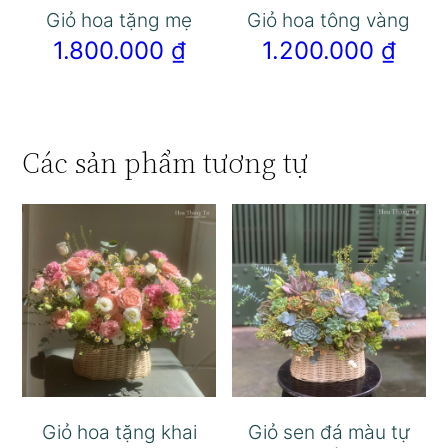
Giỏ hoa tặng mẹ
Giỏ hoa tông vàng
1.800.000
₫
1.200.000
₫
Các sản phẩm tương tự
Giỏ hoa tặng khai
Giỏ sen đá màu tự