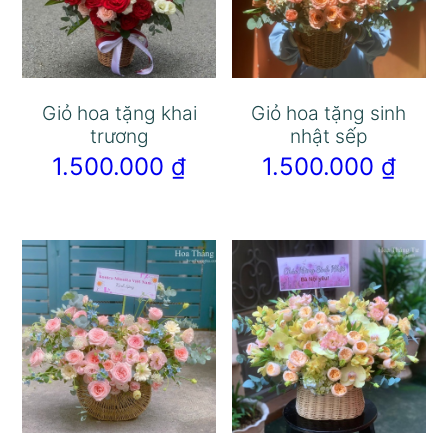
Giỏ hoa tặng khai
Giỏ hoa tặng sinh
trương
nhật sếp
1.500.000
₫
1.500.000
₫