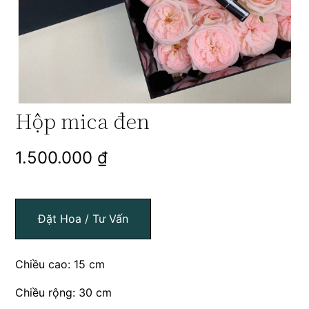
Hộp mica đen
1.500.000
₫
Đặt Hoa / Tư Vấn
Chiều cao: 15 cm
Chiều rộng: 30 cm