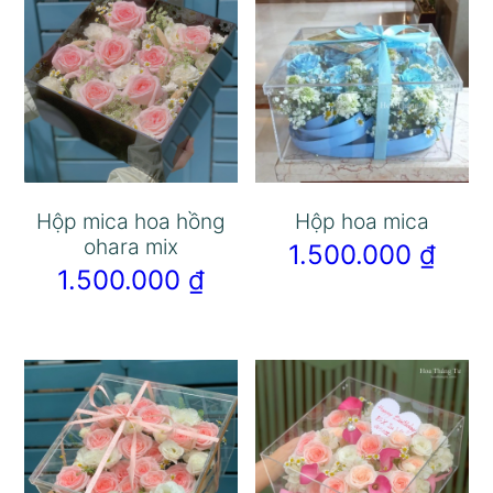
Hộp mica hoa hồng
Hộp hoa mica
ohara mix
1.500.000
₫
1.500.000
₫