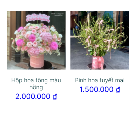
Hộp hoa tông màu
Bình hoa tuyết mai
hồng
1.500.000
₫
2.000.000
₫