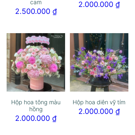
cam
2.000.000
₫
2.500.000
₫
Hộp hoa tông màu
Hộp hoa diên vỹ tím
hồng
2.000.000
₫
2.000.000
₫