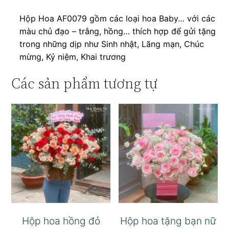
Hộp Hoa AF0079 gồm các loại hoa Baby… với các
màu chủ đạo – trắng, hồng… thích hợp để gửi tặng
trong những dịp như Sinh nhật, Lãng mạn, Chúc
mừng, Kỷ niệm, Khai trương
Các sản phẩm tương tự
Hộp hoa hồng đỏ
Hộp hoa tặng bạn nữ