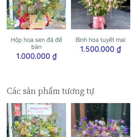
Hộp hoa sen đá để
Bình hoa tuyết mai
bàn
1.500.000
₫
1.000.000
₫
Các sản phẩm tương tự