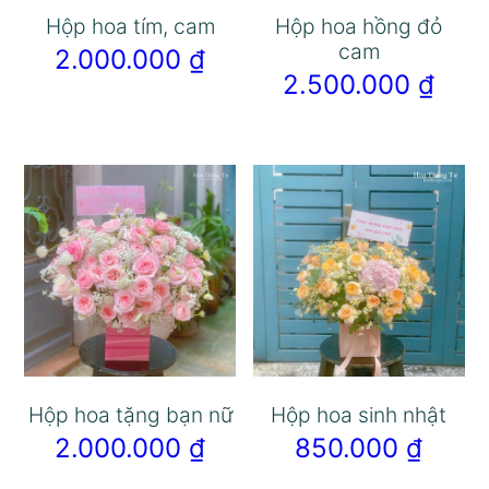
Hộp hoa tím, cam
Hộp hoa hồng đỏ
cam
2.000.000
₫
2.500.000
₫
Hộp hoa tặng bạn nữ
Hộp hoa sinh nhật
2.000.000
₫
850.000
₫