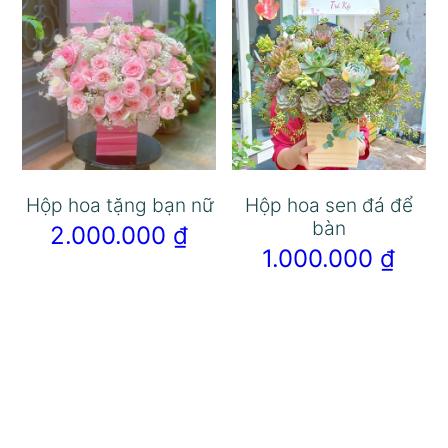
Hộp hoa tặng bạn nữ
Hộp hoa sen đá để
bàn
2.000.000
₫
1.000.000
₫