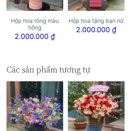
Hộp hoa tông màu
Hộp hoa tặng bạn nữ
hồng
2.000.000
₫
2.000.000
₫
Các sản phẩm tương tự