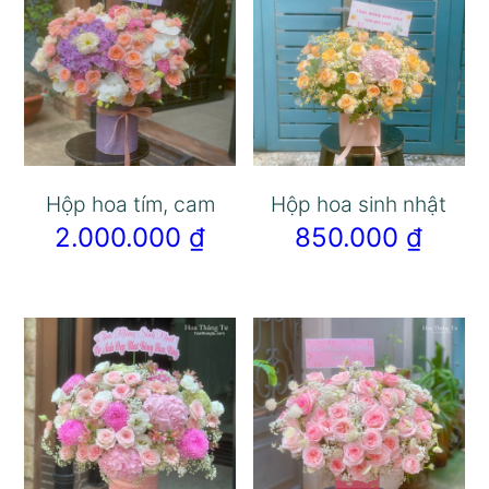
Hộp hoa tím, cam
Hộp hoa sinh nhật
2.000.000
₫
850.000
₫