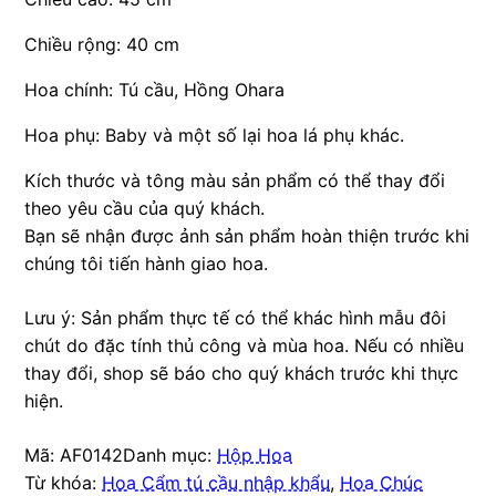
Chiều rộng: 40 cm
Hoa chính: Tú cầu, Hồng Ohara
Hoa phụ: Baby và một số lại hoa lá phụ khác.
Kích thước và tông màu sản phẩm có thể thay đổi
theo yêu cầu của quý khách.
Bạn sẽ nhận được ảnh sản phẩm hoàn thiện trước khi
chúng tôi tiến hành giao hoa.
Lưu ý: Sản phẩm thực tế có thể khác hình mẫu đôi
chút do đặc tính thủ công và mùa hoa. Nếu có nhiều
thay đổi, shop sẽ báo cho quý khách trước khi thực
hiện.
Mã:
AF0142
Danh mục:
Hộp Hoa
Từ khóa:
Hoa Cẩm tú cầu nhập khẩu
,
Hoa Chúc