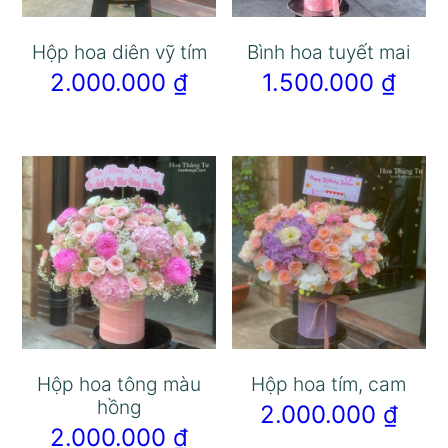
Hộp hoa diên vỹ tím
Bình hoa tuyết mai
2.000.000
₫
1.500.000
₫
Hộp hoa tông màu
Hộp hoa tím, cam
hồng
2.000.000
₫
2.000.000
₫