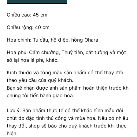
Chiều cao: 45 cm
Chiều rộng: 40 cm
Hoa chính: Tú cầu, hồ điệp, hồng Ohara
Hoa phụ: Cẩm chướng, Thuỷ tiên, cát tường và một
số lại hoa lá phụ khác.
Kích thước và tông màu sản phẩm có thể thay đổi
theo yêu cầu của quý khách.
Bạn sẽ nhận được ảnh sản phẩm hoàn thiện trước khi
chúng tôi tiến hành giao hoa.
Lưu ý: Sản phẩm thực tế có thể khác hình mẫu đôi
chút do đặc tính thủ công và mùa hoa. Nếu có nhiều
thay đổi, shop sẽ báo cho quý khách trước khi thực
hiện.