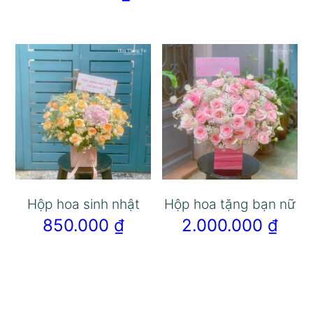
Hộp hoa sinh nhật
Hộp hoa tặng bạn nữ
850.000
₫
2.000.000
₫