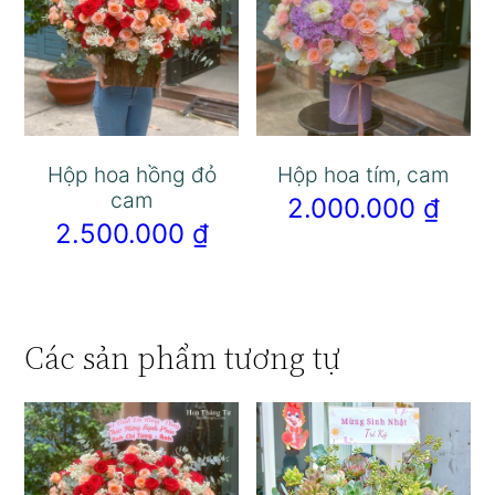
Hộp hoa hồng đỏ
Hộp hoa tím, cam
cam
2.000.000
₫
2.500.000
₫
Các sản phẩm tương tự