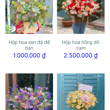
Hộp hoa sen đá để
Hộp hoa hồng đỏ
bàn
cam
1.000.000
₫
2.500.000
₫