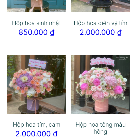
Hộp hoa sinh nhật
Hộp hoa diên vỹ tím
850.000
₫
2.000.000
₫
Hộp hoa tím, cam
Hộp hoa tông màu
hồng
2.000.000
₫