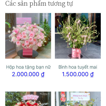
Các sản phẩm tương tự
Hộp hoa tặng bạn nữ
Bình hoa tuyết mai
2.000.000
₫
1.500.000
₫