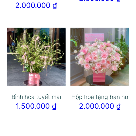
2.000.000
₫
Bình hoa tuyết mai
Hộp hoa tặng bạn nữ
1.500.000
₫
2.000.000
₫