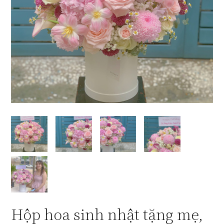
Hộp hoa sinh nhật tặng mẹ,