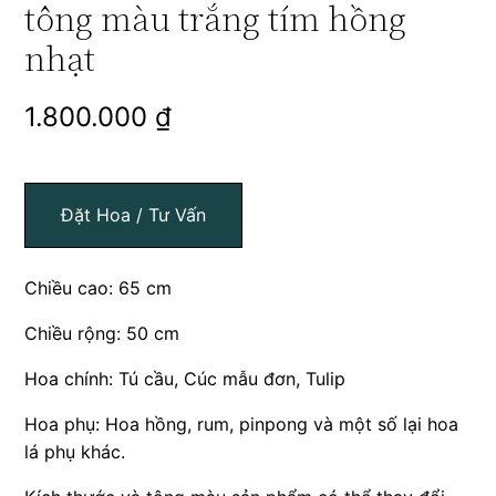
tông màu trắng tím hồng
nhạt
1.800.000
₫
Đặt Hoa / Tư Vấn
Chiều cao: 65 cm
Chiều rộng: 50 cm
Hoa chính: Tú cầu, Cúc mẫu đơn, Tulip
Hoa phụ: Hoa hồng, rum, pinpong và một số lại hoa
lá phụ khác.