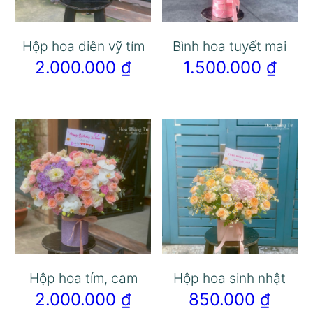
Hộp hoa diên vỹ tím
Bình hoa tuyết mai
2.000.000
₫
1.500.000
₫
Hộp hoa tím, cam
Hộp hoa sinh nhật
2.000.000
₫
850.000
₫