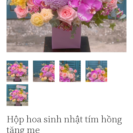
Hộp hoa sinh nhật tím hồng
tặng mẹ