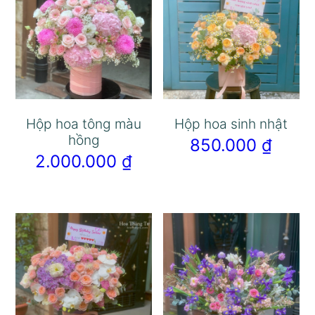
Hộp hoa tông màu
Hộp hoa sinh nhật
hồng
850.000
₫
2.000.000
₫