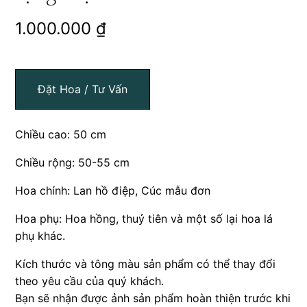
1.000.000
₫
Đặt Hoa / Tư Vấn
Chiều cao: 50 cm
Chiều rộng: 50-55 cm
Hoa chính: Lan hồ điệp, Cúc mẫu đơn
Hoa phụ: Hoa hồng, thuỷ tiên và một số lại hoa lá
phụ khác.
Kích thước và tông màu sản phẩm có thể thay đổi
theo yêu cầu của quý khách.
Bạn sẽ nhận được ảnh sản phẩm hoàn thiện trước khi