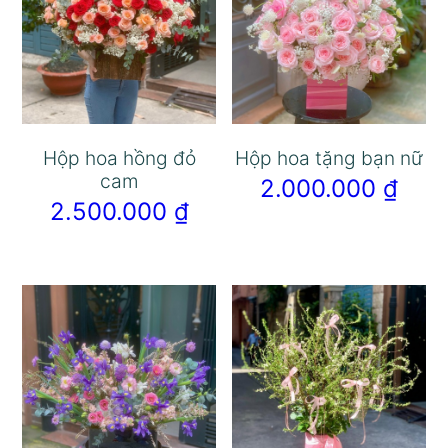
Hộp hoa hồng đỏ
Hộp hoa tặng bạn nữ
cam
2.000.000
₫
2.500.000
₫