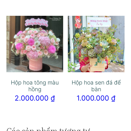
Hộp hoa tông màu
Hộp hoa sen đá để
hồng
bàn
2.000.000
₫
1.000.000
₫