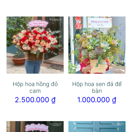
Hộp hoa hồng đỏ
Hộp hoa sen đá để
cam
bàn
2.500.000
₫
1.000.000
₫