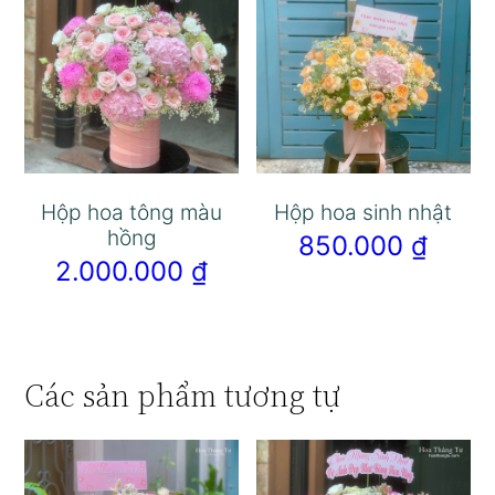
Hộp hoa tông màu
Hộp hoa sinh nhật
hồng
850.000
₫
2.000.000
₫
Các sản phẩm tương tự