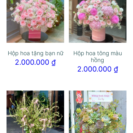
Hộp hoa tặng bạn nữ
Hộp hoa tông màu
hồng
2.000.000
₫
2.000.000
₫