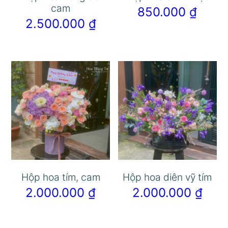
cam
850.000
₫
2.500.000
₫
Hộp hoa tím, cam
Hộp hoa diên vỹ tím
2.000.000
₫
2.000.000
₫