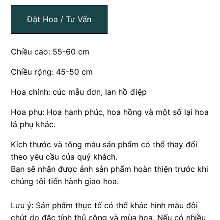
Đặt Hoa / Tư Vấn
Chiều cao: 55-60 cm
Chiều rộng: 45-50 cm
Hoa chính: cúc mẫu đơn, lan hồ điệp
Hoa phụ: Hoa hạnh phúc, hoa hồng và một số lại hoa
lá phụ khác.
Kích thước và tông màu sản phẩm có thể thay đổi
theo yêu cầu của quý khách.
Bạn sẽ nhận được ảnh sản phẩm hoàn thiện trước khi
chúng tôi tiến hành giao hoa.
Lưu ý: Sản phẩm thực tế có thể khác hình mẫu đôi
chút do đặc tính thủ công và mùa hoa. Nếu có nhiều