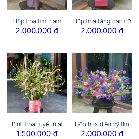
Hộp hoa tím, cam
Hộp hoa tặng bạn nữ
2.000.000
₫
2.000.000
₫
Bình hoa tuyết mai
Hộp hoa diên vỹ tím
1.500.000
₫
2.000.000
₫