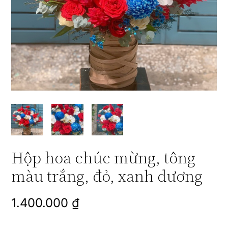
Hộp hoa chúc mừng, tông
màu trắng, đỏ, xanh dương
1.400.000
₫