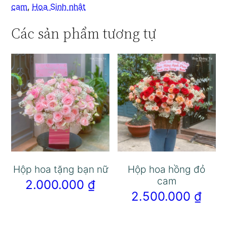
cam
,
Hoa Sinh nhật
Các sản phẩm tương tự
Hộp hoa tặng bạn nữ
Hộp hoa hồng đỏ
cam
2.000.000
₫
2.500.000
₫