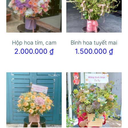
Hộp hoa tím, cam
Bình hoa tuyết mai
2.000.000
₫
1.500.000
₫