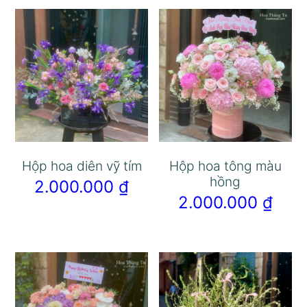
Hộp hoa diên vỹ tím
Hộp hoa tông màu
hồng
2.000.000
₫
2.000.000
₫