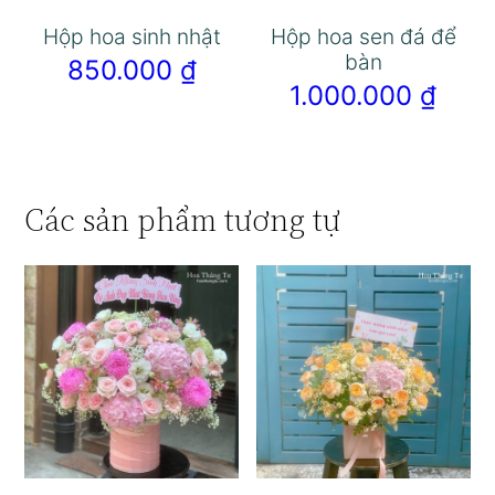
Hộp hoa sinh nhật
Hộp hoa sen đá để
bàn
850.000
₫
1.000.000
₫
Các sản phẩm tương tự