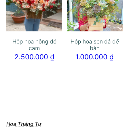
Hộp hoa hồng đỏ
Hộp hoa sen đá để
cam
bàn
2.500.000
₫
1.000.000
₫
Hoa Tháng Tư