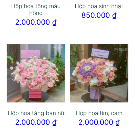
Hộp hoa tông màu
Hộp hoa sinh nhật
hồng
850.000
₫
2.000.000
₫
Hộp hoa tặng bạn nữ
Hộp hoa tím, cam
2.000.000
₫
2.000.000
₫