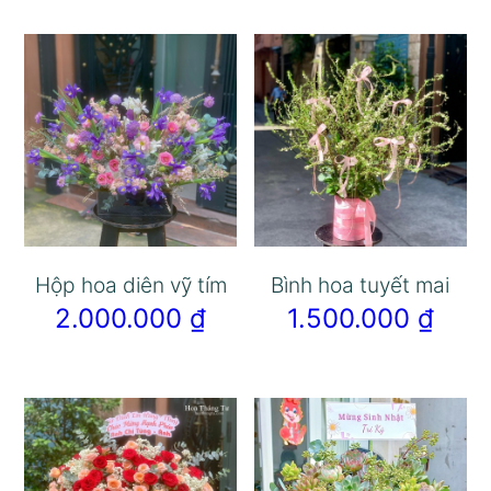
Hộp hoa diên vỹ tím
Bình hoa tuyết mai
2.000.000
₫
1.500.000
₫