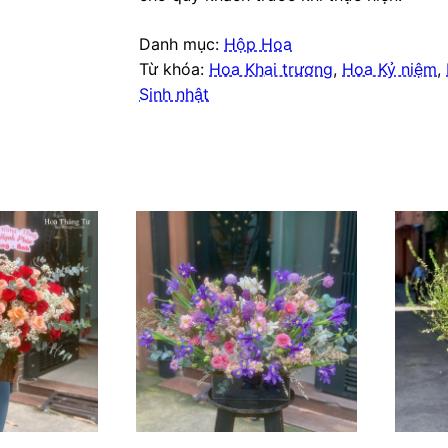
Danh mục:
Hộp Hoa
Từ khóa:
Hoa Khai trương
,
Hoa Kỷ niệm
,
Sinh nhật