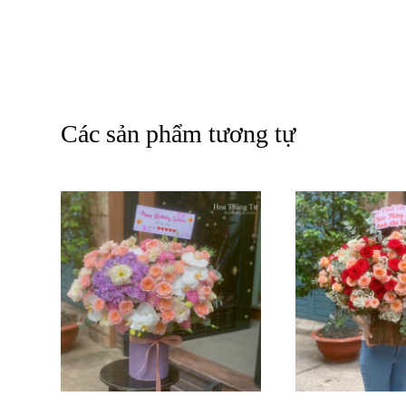
Các sản phẩm tương tự