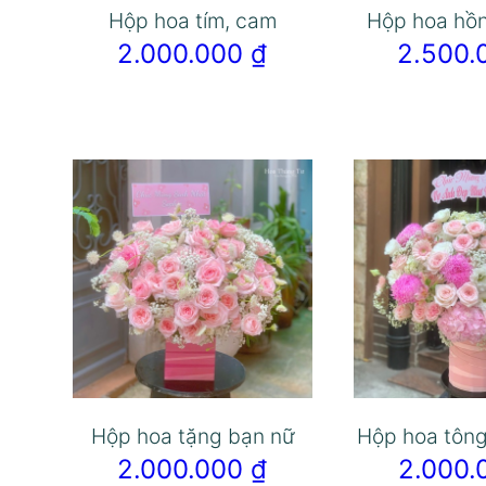
Hộp hoa tím, cam
Hộp hoa hồ
2.000.000
₫
2.500
Hộp hoa tặng bạn nữ
Hộp hoa tôn
2.000.000
₫
2.000