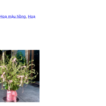
Hoa màu hồng
,
Hoa