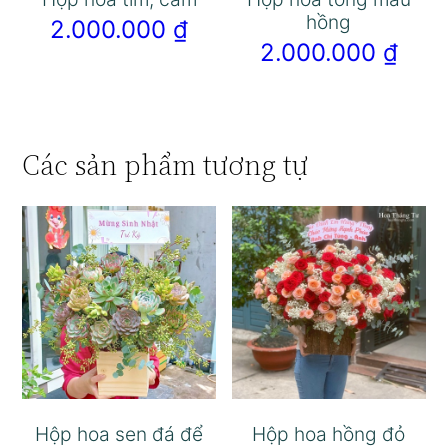
hồng
2.000.000
₫
2.000.000
₫
Các sản phẩm tương tự
Hộp hoa sen đá để
Hộp hoa hồng đỏ