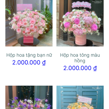
Hộp hoa tặng bạn nữ
Hộp hoa tông màu
hồng
2.000.000
₫
2.000.000
₫