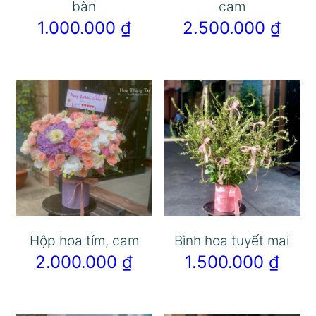
bàn
cam
1.000.000
₫
2.500.000
₫
Hộp hoa tím, cam
Bình hoa tuyết mai
2.000.000
₫
1.500.000
₫