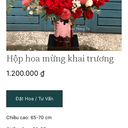
Hộp hoa mừng khai trương
1.200.000
₫
Đặt Hoa / Tư Vấn
Chiều cao: 65-70 cm