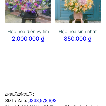
Hộp hoa diên vỹ tím
Hộp hoa sinh nhật
2.000.000
₫
850.000
₫
Hoa Tháng Tư
SĐT / Zalo:
0338 978 893