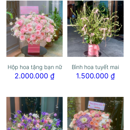
Hộp hoa tặng bạn nữ
Bình hoa tuyết mai
2.000.000
₫
1.500.000
₫