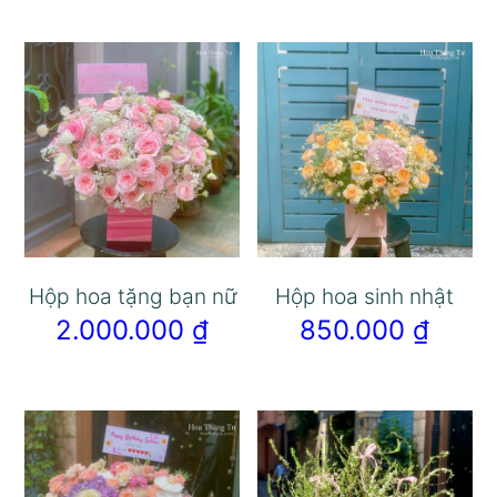
Hộp hoa tặng bạn nữ
Hộp hoa sinh nhật
2.000.000
₫
850.000
₫