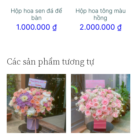
Hộp hoa sen đá để
Hộp hoa tông màu
bàn
hồng
1.000.000
₫
2.000.000
₫
Các sản phẩm tương tự