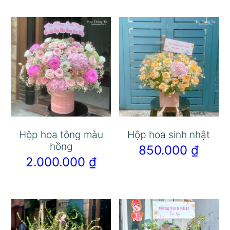
Hộp hoa tông màu
Hộp hoa sinh nhật
hồng
850.000
₫
2.000.000
₫