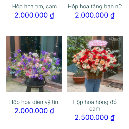
Hộp hoa tím, cam
Hộp hoa tặng bạn nữ
2.000.000
₫
2.000.000
₫
Hộp hoa diên vỹ tím
Hộp hoa hồng đỏ
cam
2.000.000
₫
2.500.000
₫