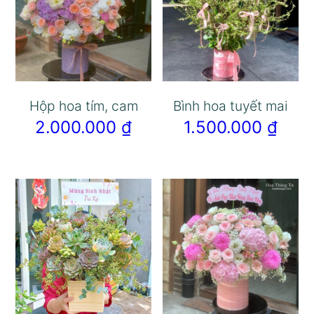
Hộp hoa tím, cam
Bình hoa tuyết mai
2.000.000
₫
1.500.000
₫