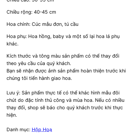
Chiều rộng: 40-45 cm
Hoa chính: Cúc mẫu đơn, tú cầu
Hoa phụ: Hoa hồng, baby và một số lại hoa lá phụ
khác.
Kích thước và tông màu sản phẩm có thể thay đổi
theo yêu cầu của quý khách.
Bạn sẽ nhận được ảnh sản phẩm hoàn thiện trước khi
chúng tôi tiến hành giao hoa.
Lưu ý: Sản phẩm thực tế có thể khác hình mẫu đôi
chút do đặc tính thủ công và mùa hoa. Nếu có nhiều
thay đổi, shop sẽ báo cho quý khách trước khi thực
hiện.
Danh mục:
Hộp Hoa